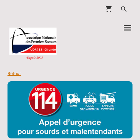
Retour