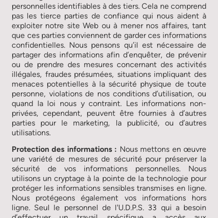
personnelles identifiables à des tiers. Cela ne comprend
pas les tierce parties de confiance qui nous aident à
exploiter notre site Web ou à mener nos affaires, tant
que ces parties conviennent de garder ces informations
confidentielles. Nous pensons qu’il est nécessaire de
partager des informations afin d’enquêter, de prévenir
ou de prendre des mesures concernant des activités
illégales, fraudes présumées, situations impliquant des
menaces potentielles à la sécurité physique de toute
personne, violations de nos conditions d’utilisation, ou
quand la loi nous y contraint. Les informations non-
privées, cependant, peuvent être fournies à d’autres
parties pour le marketing, la publicité, ou d’autres
utilisations.
Protection des informations :
Nous mettons en œuvre
une variété de mesures de sécurité pour préserver la
sécurité de vos informations personnelles. Nous
utilisons un cryptage à la pointe de la technologie pour
protéger les informations sensibles transmises en ligne.
Nous protégeons également vos informations hors
ligne. Seul le personnel de l'U.D.P.S. 33 qui a besoin
d’effectuer un travail spécifique a accès aux