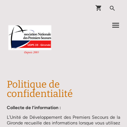
Politique de
confidentialité
Collecte de l’information :
L’Unité de Développement des Premiers Secours de la
Gironde recueille des informations lorsque vous utilisez