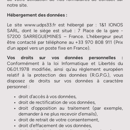
notre site.
Hébergement des données :
Le site www.udps33.fr est hébergé par : 1&1 IONOS
SARL, dont le siège est situé : 7 Place de la gare -
57200 SARREGUEMINES – France. L’hébergeur peut
être contacté par téléphone au +33 970 808 911 (Prix
d’un appel vers un poste fixe en France).
Vos droits sur vos données personnelles :
Conformément à la loi Informatique et Libertés du
06.01.1978 modifiée, ainsi qu’au règlement européen
relatif à la protection des données (R.G.P.G.), vous
disposez de droits sur vos données à caractère
personnel :
droit d’accès à vos données,
droit de rectification de vos données,
droit d’opposition au traitement (par exemple,
demander à ne plus recevoir d’emails),
droit de retrait de votre consentement,
droit d’effacement de vos données,