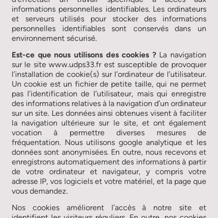
informations personnelles identifiables. Les ordinateurs
et serveurs utilisés pour stocker des informations
personnelles identifiables sont conservés dans un
environnement sécurisé.
Est-ce que nous utilisons des cookies ?
La navigation
sur le site www.udps33.fr est susceptible de provoquer
l’installation de cookie(s) sur l’ordinateur de l’utilisateur.
Un cookie est un fichier de petite taille, qui ne permet
pas l’identification de l’utilisateur, mais qui enregistre
des informations relatives à la navigation d’un ordinateur
sur un site. Les données ainsi obtenues visent à faciliter
la navigation ultérieure sur le site, et ont également
vocation à permettre diverses mesures de
fréquentation. Nous utilisons google analytique et les
données sont anonymisées. En outre, nous recevons et
enregistrons automatiquement des informations à partir
de votre ordinateur et navigateur, y compris votre
adresse IP, vos logiciels et votre matériel, et la page que
vous demandez.
Nos cookies améliorent l’accès à notre site et
identifient les visiteurs réguliers. En outre, nos cookies