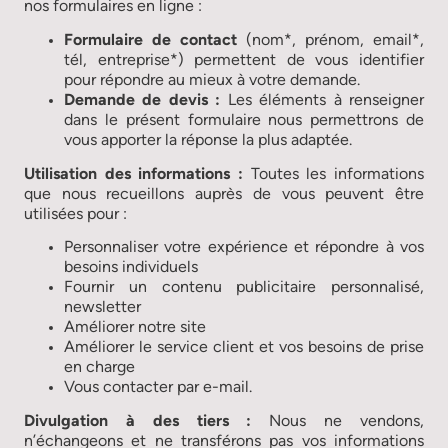
nos formulaires en ligne :
Formulaire de contact
(nom*, prénom, email*,
tél, entreprise*) permettent de vous identifier
pour répondre au mieux à votre demande.
Demande de devis :
Les éléments à renseigner
dans le présent formulaire nous permettrons de
vous apporter la réponse la plus adaptée.
Utilisation des informations :
Toutes les informations
que nous recueillons auprès de vous peuvent être
utilisées pour :
Personnaliser votre expérience et répondre à vos
besoins individuels
Fournir un contenu publicitaire personnalisé,
newsletter
Améliorer notre site
Améliorer le service client et vos besoins de prise
en charge
Vous contacter par e-mail.
Divulgation à des tiers :
Nous ne vendons,
n’échangeons et ne transférons pas vos informations