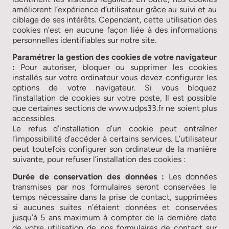
améliorent l’expérience d’utilisateur grâce au suivi et au
ciblage de ses intérêts. Cependant, cette utilisation des
cookies n’est en aucune façon liée à des informations
personnelles identifiables sur notre site.
Paramétrer la gestion des cookies de votre navigateur
:
Pour autoriser, bloquer ou supprimer les cookies
installés sur votre ordinateur vous devez configurer les
options de votre navigateur. Si vous bloquez
l’installation de cookies sur votre poste, Il est possible
que certaines sections de www.udps33.fr ne soient plus
accessibles.
Le refus d’installation d’un cookie peut entraîner
l’impossibilité d’accéder à certains services. L’utilisateur
peut toutefois configurer son ordinateur de la manière
suivante, pour refuser l’installation des cookies :
Durée de conservation des données :
Les données
transmises par nos formulaires seront conservées le
temps nécessaire dans la prise de contact, supprimées
si aucunes suites n’étaient données et conservées
jusqu’à 5 ans maximum à compter de la dernière date
de votre utilisation de nos formulaires de contact sur