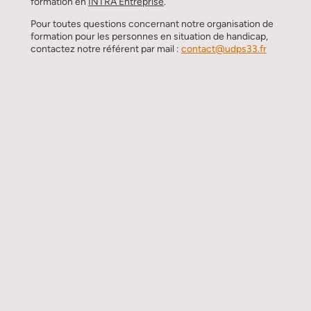
formation en
INTRA Entreprise
.
Pour toutes questions concernant notre organisation de
formation pour les personnes en situation de handicap,
contactez notre référent par mail :
contact@udps33.fr