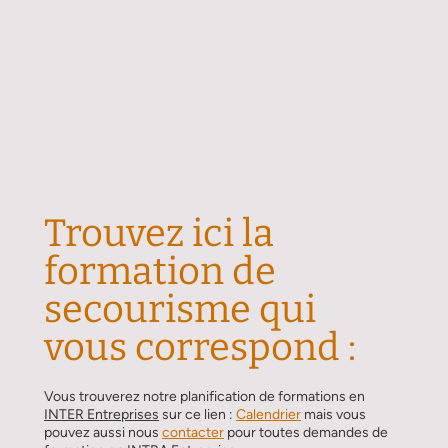
Trouvez ici la
formation de
secourisme qui
vous correspond :
Vous trouverez notre planification de formations en
INTER Entreprises
sur ce lien :
Calendrier
mais vous
pouvez aussi nous
contacter
pour toutes demandes de