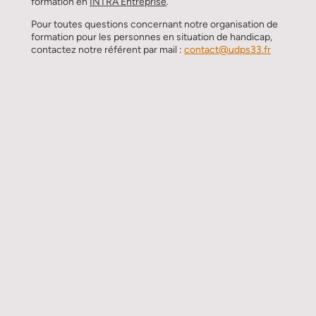
formation en
INTRA Entreprise
.
Pour toutes questions concernant notre organisation de
formation pour les personnes en situation de handicap,
contactez notre référent par mail :
contact@udps33.fr