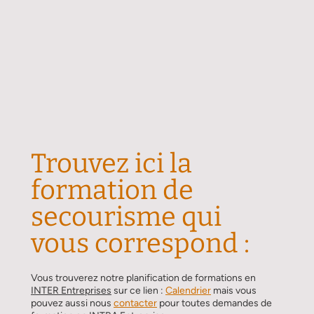
Trouvez ici la
formation de
secourisme qui
vous correspond :
Vous trouverez notre planification de formations en
INTER Entreprises
sur ce lien :
Calendrier
mais vous
pouvez aussi nous
contacter
pour toutes demandes de